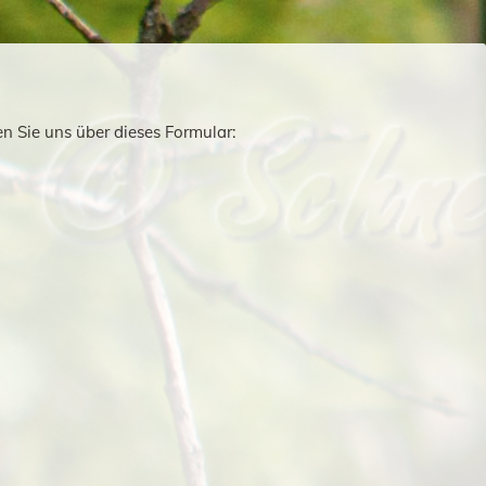
en Sie uns über dieses Formular: