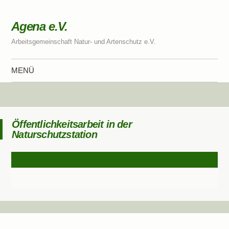
Agena e.V.
Arbeitsgemeinschaft Natur- und Artenschutz e.V.
MENÜ
Zum Inhalt springen
Öffentlichkeitsarbeit in der
Naturschutzstation